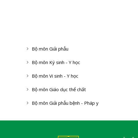
Bộ môn Giải phẫu
Bộ môn Ký sinh - Y học
Bộ môn Vi sinh - Y học
Bộ môn Giáo dục thể chất
Bộ môn Giải phẫu bệnh - Pháp y