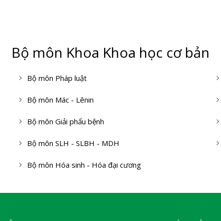
Bộ môn Khoa Khoa học cơ bản
Bộ môn Pháp luật
Bộ môn Mác - Lênin
Bộ môn Giải phẩu bệnh
Bộ môn SLH - SLBH - MDH
Bộ môn Hóa sinh - Hóa đại cương