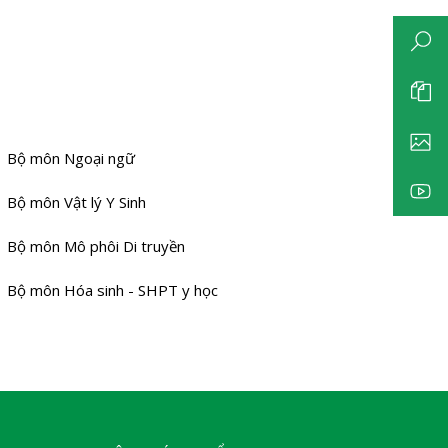
Bộ môn Ngoại ngữ
Bộ môn Vật lý Y Sinh
Bộ môn Mô phôi Di truyền
Bộ môn Hóa sinh - SHPT y học