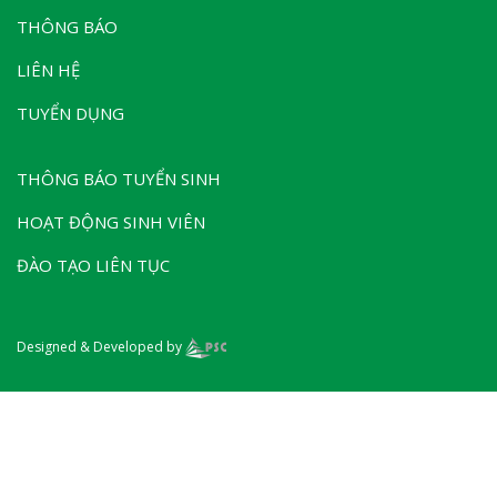
THÔNG BÁO
LIÊN HỆ
TUYỂN DỤNG
THÔNG BÁO TUYỂN SINH
HOẠT ĐỘNG SINH VIÊN
ĐÀO TẠO LIÊN TỤC
Designed & Developed by